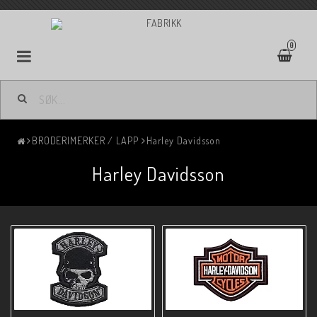
0
BRODERIMERKER / LAPP
Harley Davidsson
Harley Davidsson