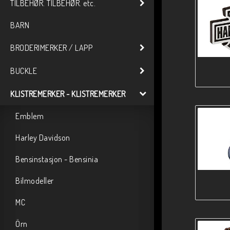
TILBEHØR. TILBEHØR. etc.
BARN
BRODERIMERKER / LAPP
BUCKLE
KLISTREMERKER - KLISTREMERKER
Emblem
Harley Davidson
Bensinstasjon - Bensinia
Bilmodeller
MC
Örn