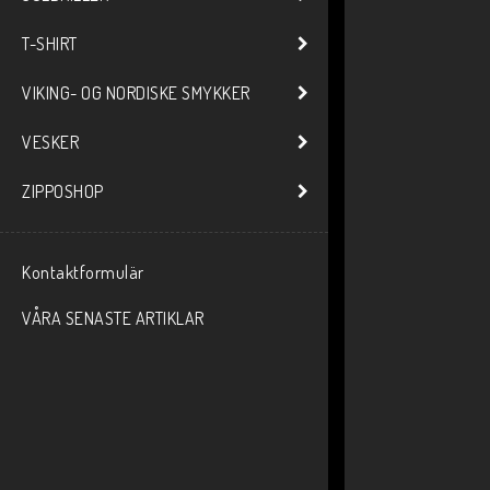
T-SHIRT
VIKING- OG NORDISKE SMYKKER
VESKER
ZIPPOSHOP
Kontaktformulär
VÅRA SENASTE ARTIKLAR