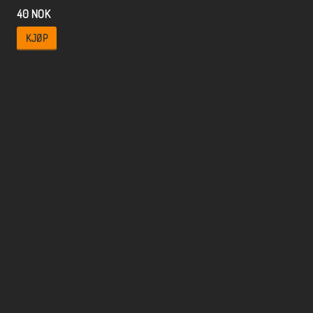
40 NOK
KJØP