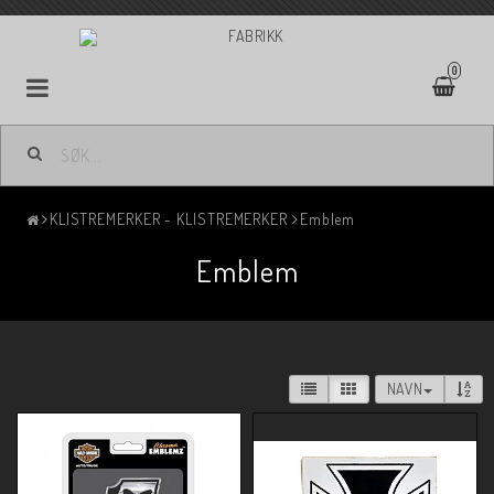
0
KLISTREMERKER - KLISTREMERKER
Emblem
Emblem
NAVN