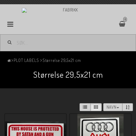
0
PLOT LABELS
Størrelse 29,5x21 cm
Størrelse 29,5x21 cm
NAVN