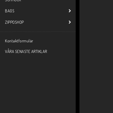
BAGS
ZIPPOSHOP
Kontaktformulär
VÅRA SENASTE ARTIKLAR