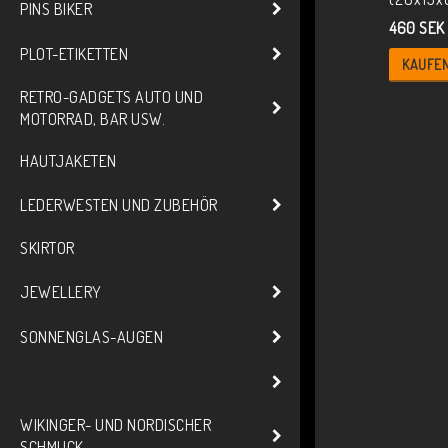
PINS BIKER
460 SEK
PLOT-ETIKETTEN
KAUFE
RETRO-GADGETS AUTO UND
MOTORRAD, BAR USW.
HAUTJAKETEN
LEDERWESTEN UND ZUBEHÖR
SKIRTOR
JEWELLERY
SONNENGLAS-AUGEN
WIKINGER- UND NORDISCHER
SCHMUCK