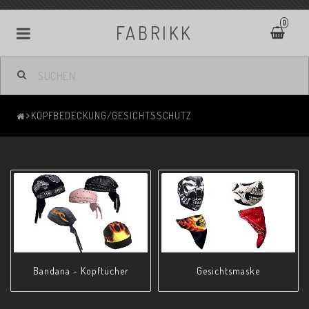
0
FABRIKK
KOPFBEDECKUNG/GESICHTSSCHUTZ
Bandana - Kopftücher
Gesichtsmaske