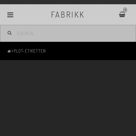
0
FABRIKK
PLOT-ETIKETTEN