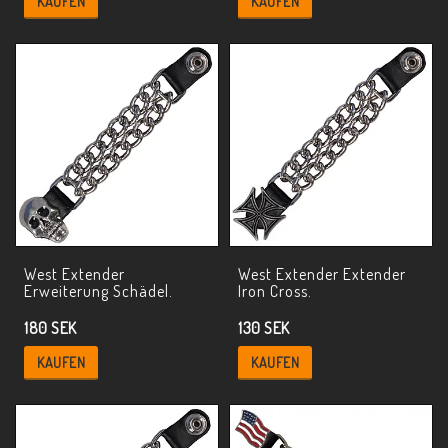
KAUFEN
KAUFEN
West Extender
West Extender Extender
Erweiterung Schädel.
Iron Cross.
180 SEK
130 SEK
KAUFEN
KAUFEN