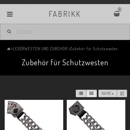
0
FABRIKK
LEDERWESTEN UND ZUBEHÖR
Zubehör für Schutzwesten
Zubehör für Schutzwesten
NAME