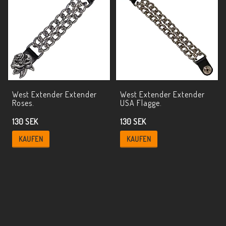
West Extender Extender
West Extender Extender
Roses.
USA Flagge.
130 SEK
130 SEK
KAUFEN
KAUFEN