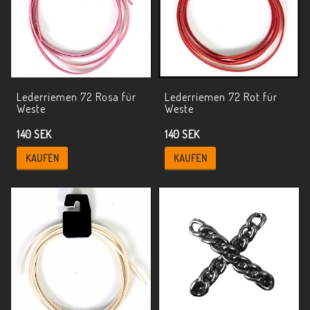
Lederriemen 72 Rosa für
Lederriemen 72 Rot für
Weste
Weste
140 SEK
140 SEK
KAUFEN
KAUFEN