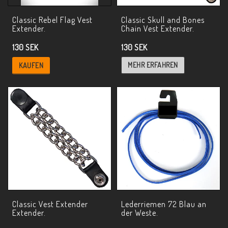
Classic Rebel Flag Vest
Classic Skull and Bones
Extender.
Chain Vest Extender.
130 SEK
130 SEK
MEHR ERFAHREN
KAUFEN
Classic Vest Extender
Lederriemen 72 Blau an
Extender.
der Weste.