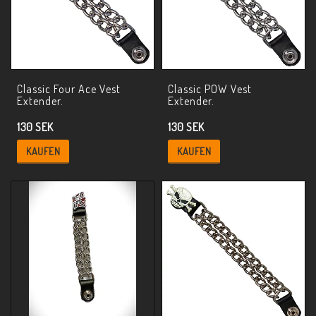
Classic Four Ace Vest
Classic POW Vest
Extender.
Extender.
130 SEK
130 SEK
KAUFEN
KAUFEN