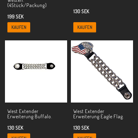
(4Stück/Packung)
130 SEK
199 SEK
KAUFEN
KAUFEN
West Extender
West Extender
Erweiterung Buffalo.
Erweiterung Eagle Flag.
130 SEK
130 SEK