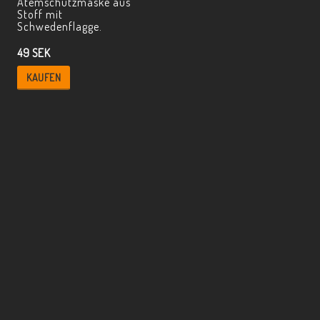
Atemschutzmaske aus
Stoff mit
Schwedenflagge.
49 SEK
KAUFEN