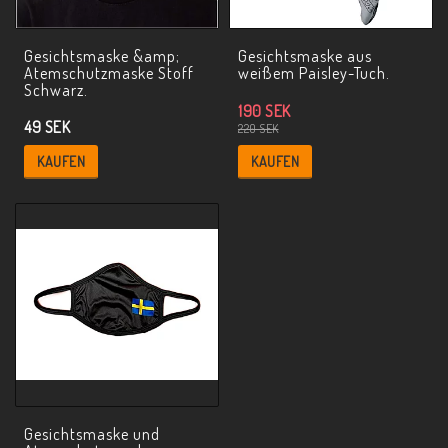
Gesichtsmaske &amp;
Gesichtsmaske aus
Atemschutzmaske Stoff
weißem Paisley-Tuch.
Schwarz.
190 SEK
49 SEK
220 SEK
KAUFEN
KAUFEN
Gesichtsmaske und