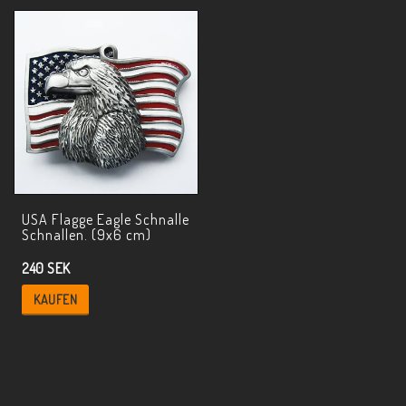
USA Flagge Eagle Schnalle
Schnallen. (9x6 cm)
240 SEK
KAUFEN