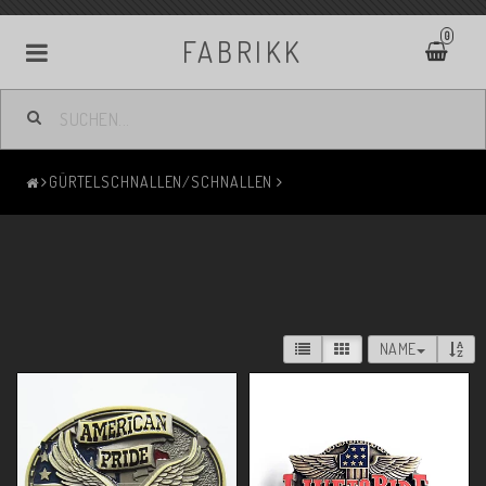
0
FABRIKK
GÜRTELSCHNALLEN/SCHNALLEN
NAME