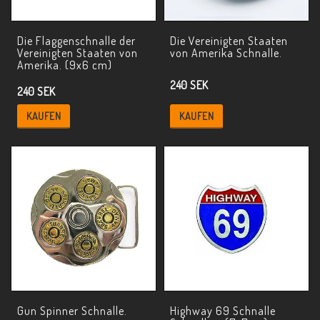
Die Flaggenschnalle der
Die Vereinigten Staaten
Vereinigten Staaten von
von Amerika Schnalle.
Amerika. (9x6 cm)
240 SEK
240 SEK
KAUFEN
KAUFEN
Gun Spinner Schnalle.
Highway 69 Schnalle