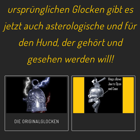
ursprünglichen Glocken gibt es
jetzt auch asterologische und für
den Hund, der gehört und
gesehen werden will!
DIE ORIGINALGLOCKEN