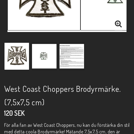
West Coast Choppers Brodyrmärke.
(7,5x7,5 cm)
120 SEK
För alla fan av West Coast Choppers, nu kan du förstärka din stil
med detta coola Brodyrmärke! Mätande 7,5x7,5 cm, den är