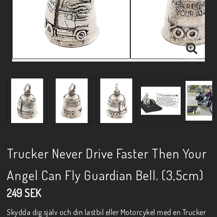
Trucker Never Drive Faster Then Your
Angel Can Fly Guardian Bell. (3,5cm)
249 SEK
Skydda dig själv och din lastbil eller Motorcykel med en Trucker