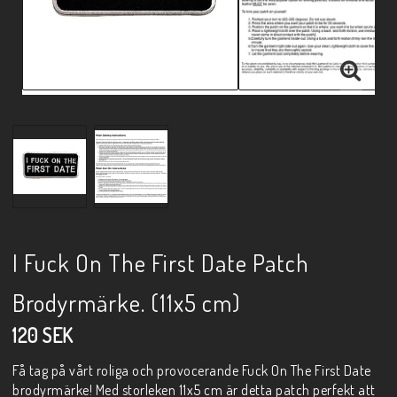
I Fuck On The First Date Patch
Brodyrmärke. (11x5 cm)
120 SEK
Få tag på vårt roliga och provocerande Fuck On The First Date
brodyrmärke! Med storleken 11x5 cm är detta patch perfekt att