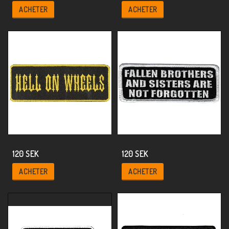
ACHETER
ACHETER
120 SEK
120 SEK
ACHETER
ACHETER