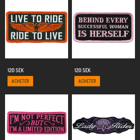
120 SEK
120 SEK
ACHETER
ACHETER