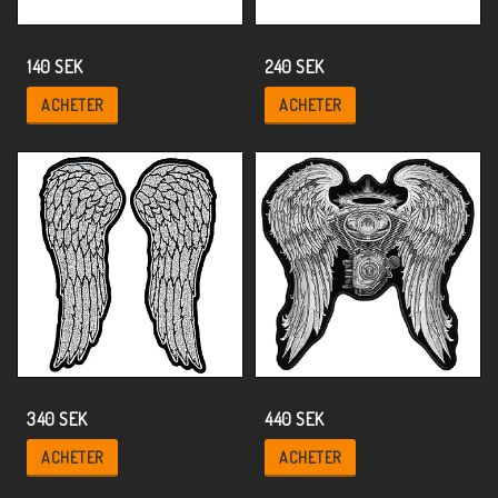
140 SEK
240 SEK
ACHETER
ACHETER
340 SEK
440 SEK
ACHETER
ACHETER