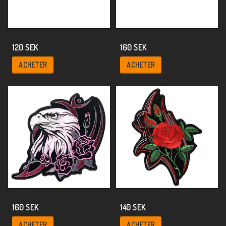
120 SEK
160 SEK
ACHETER
ACHETER
160 SEK
140 SEK
ACHETER
ACHETER