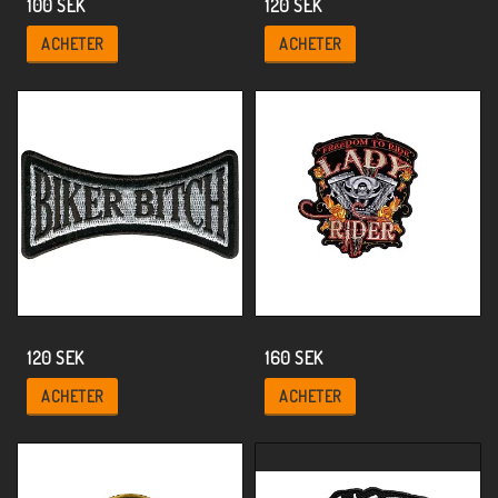
100 SEK
120 SEK
ACHETER
ACHETER
120 SEK
160 SEK
ACHETER
ACHETER