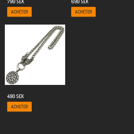
790 SEK
690 SEK
ACHETER
ACHETER
490 SEK
ACHETER