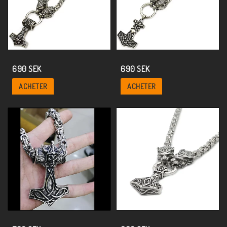
690 SEK
690 SEK
ACHETER
ACHETER