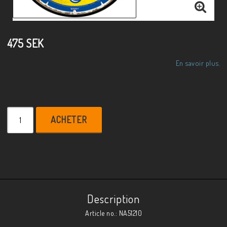
475 SEK
En savoir plus.
ACHETER
Description
Article no.: NA51210