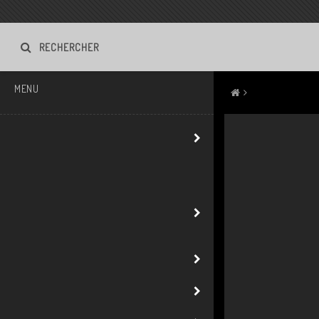
RECHERCHER
MENU