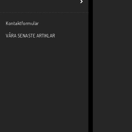
Kontaktformulär
VÅRA SENASTE ARTIKLAR