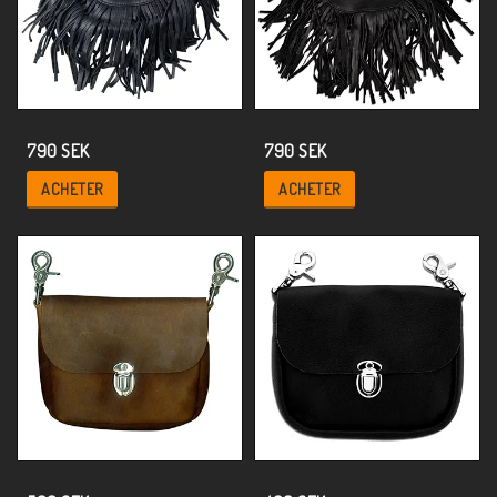
790 SEK
790 SEK
ACHETER
ACHETER