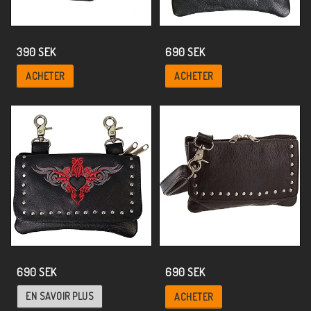
390 SEK
690 SEK
ACHETER
ACHETER
690 SEK
690 SEK
EN SAVOIR PLUS
ACHETER