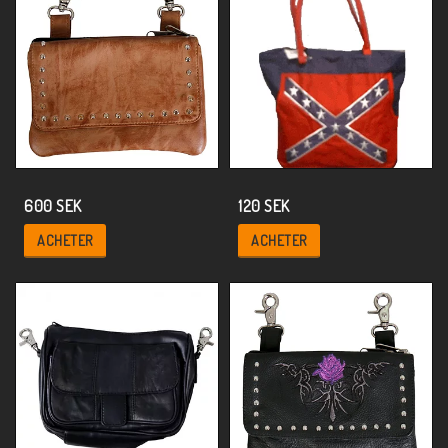
600 SEK
120 SEK
ACHETER
ACHETER