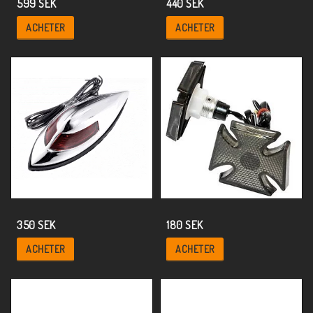
599 SEK
440 SEK
ACHETER
ACHETER
350 SEK
180 SEK
ACHETER
ACHETER