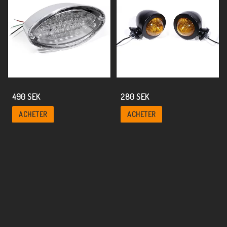
490 SEK
280 SEK
ACHETER
ACHETER