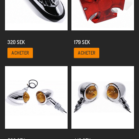
320 SEK
179 SEK
ACHETER
ACHETER