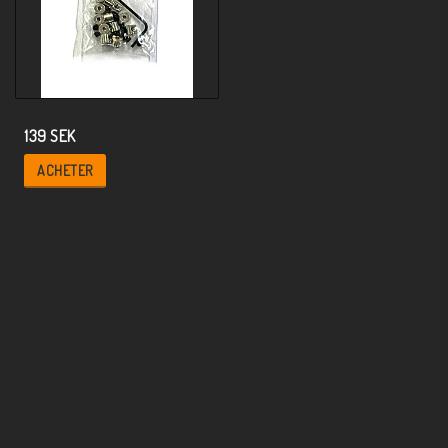
139 SEK
ACHETER